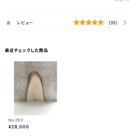
レビュー
(33)
最近チェックした商品
No.263
¥28,000