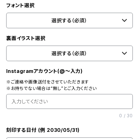
フォント選択
選択する（必須）
裏面イラスト選択
選択する（必須）
Instagramアカウント(@〜入力)
※ご連絡や画像送付をさせていただきます
※お持ちでない場合は“無し”とご入力ください
0
/
30
刻印する日付 (例 2030/05/31)