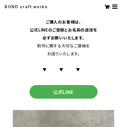
BOND craft works
ご購入のお客様は、
公式LINEのご登録とお名前の送信を
必ずお願いいたします。
制作に関する大切なご連絡を
お送りいたします。
▼ ▼ ▼
公式LINE